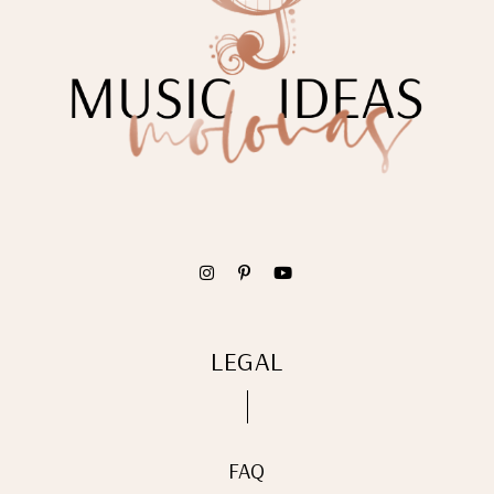
LEGAL
FAQ