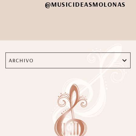
@MUSICIDEASMOLONAS
ARCHIVO