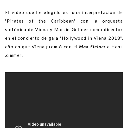
El vídeo que he elegido es una interpretación de
"Pirates of the Caribbean" con la orquesta
sinfónica de Viena y Martin Gellner como director
en el concierto de gala "Hollywood in Viena 2018",
año en que Viena premió con el
Max Steiner
a Hans
Zimmer.