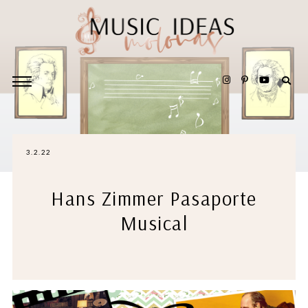
3.2.22
Hans Zimmer Pasaporte
Musical