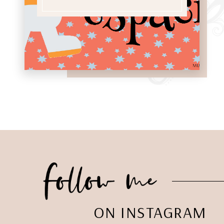
ON INSTAGRAM