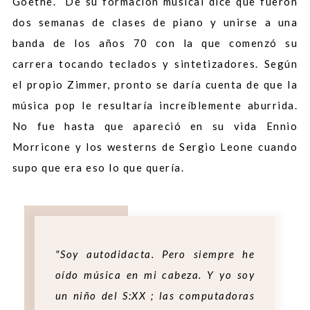
Goethe. De su formación musical dice que fueron
dos semanas de clases de piano y unirse a una
banda de los años 70 con la que comenzó su
carrera tocando teclados y sintetizadores. Según
el propio Zimmer, pronto se daría cuenta de que la
música pop le resultaría increíblemente aburrida.
No fue hasta que apareció en su vida Ennio
Morricone y los westerns de Sergio Leone cuando
supo que era eso lo que quería.
"Soy autodidacta. Pero siempre he
oído música en mi cabeza. Y yo soy
un niño del S:XX ; las computadoras