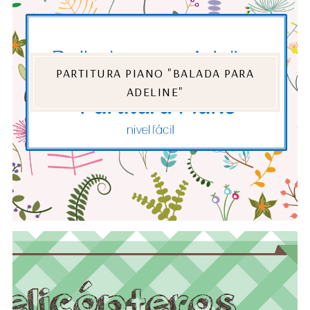
PARTITURA PIANO "BALADA PARA
ADELINE"