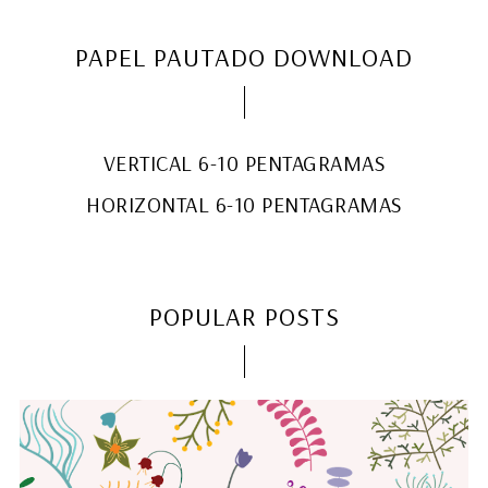
PAPEL PAUTADO DOWNLOAD
VERTICAL 6-10 PENTAGRAMAS
HORIZONTAL 6-10 PENTAGRAMAS
POPULAR POSTS