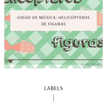
JUEGO DE MÚSICA: HELICÓPTEROS
DE FIGURAS
LABELS