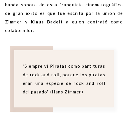
banda sonora de esta franquicia cinematográfica
de gran éxito es que fue escrita por la unión de
Zimmer y
Klaus Badelt
a quien contrató como
colaborador.
"Siempre vi Piratas como partituras
de rock and roll, porque los piratas
eran una especie de rock and roll
del pasado" (Hans Zimmer)