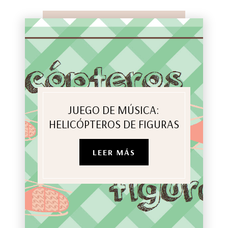
JUEGO DE MÚSICA:
HELICÓPTEROS DE FIGURAS
LEER MÁS