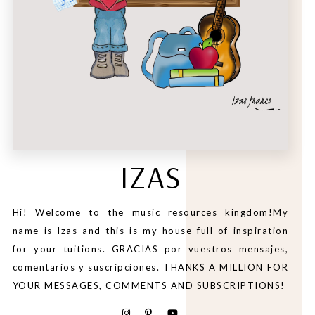
IZAS
Hi! Welcome to the music resources kingdom!My
name is Izas and this is my house full of inspiration
for your tuitions. GRACIAS por vuestros mensajes,
comentarios y suscripciones. THANKS A MILLION FOR
YOUR MESSAGES, COMMENTS AND SUBSCRIPTIONS!