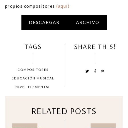
propios compositores
(aquí)
DESCARGAR
ARCHIVO
TAGS
SHARE THIS!
COMPOSITORES
EDUCACIÓN MUSICAL
NIVEL ELEMENTAL
RELATED POSTS