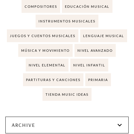
COMPOSITORES
EDUCACIÓN MUSICAL
INSTRUMENTOS MUSICALES
JUEGOS Y CUENTOS MUSICALES
LENGUAJE MUSICAL
MÚSICA Y MOVIMIENTO
NIVEL AVANZADO
NIVEL ELEMENTAL
NIVEL INFANTIL
PARTITURAS Y CANCIONES
PRIMARIA
TIENDA MUSIC IDEAS
ARCHIVE