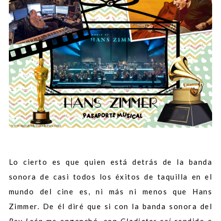
Lo cierto es que quien está detrás de la banda
sonora de casi todos los éxitos de taquilla en el
mundo del cine es, ni más ni menos que Hans
Zimmer. De él diré que si con la banda sonora del