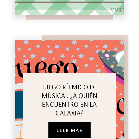
JUEGO RÍTMICO DE
MÚSICA : ¿A QUIÉN
ENCUENTRO EN LA
GALAXIA?
LEER MÁS