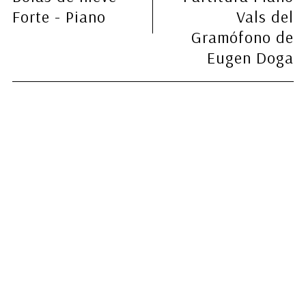
Forte - Piano
Vals del
Gramófono de
Eugen Doga