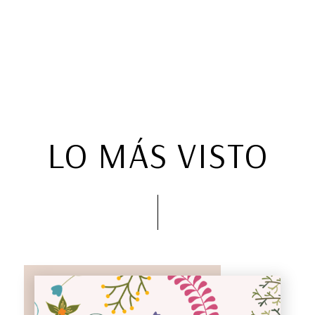
LO MÁS VISTO