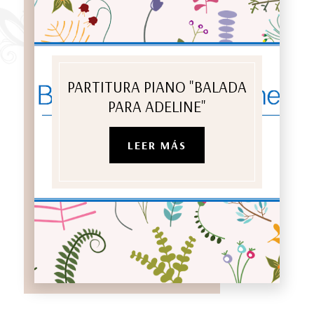
PARTITURA PIANO "BALADA
PARA ADELINE"
LEER MÁS