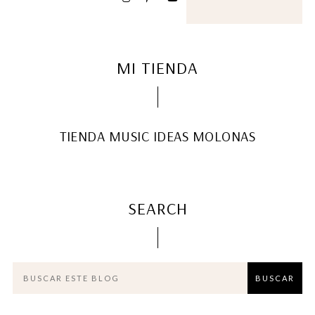
MI TIENDA
TIENDA MUSIC IDEAS MOLONAS
SEARCH