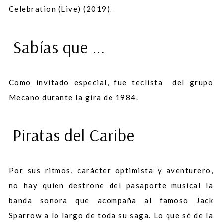
Celebration (Live) (2019).
Sabías que ...
Como invitado especial, fue teclista del grupo
Mecano durante la gira de 1984.
Piratas del Caribe
Por sus ritmos, carácter optimista y aventurero,
no hay quien destrone del pasaporte musical la
banda sonora que acompaña al famoso Jack
Sparrow a lo largo de toda su saga. Lo que sé de la