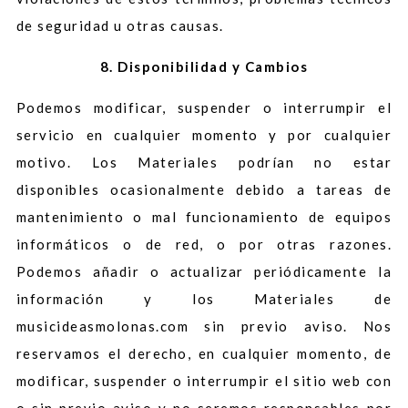
de seguridad u otras causas.
8. Disponibilidad y Cambios
Podemos modificar, suspender o interrumpir el
servicio en cualquier momento y por cualquier
motivo. Los Materiales podrían no estar
disponibles ocasionalmente debido a tareas de
mantenimiento o mal funcionamiento de equipos
informáticos o de red, o por otras razones.
Podemos añadir o actualizar periódicamente la
información y los Materiales de
musicideasmolonas.com sin previo aviso. Nos
reservamos el derecho, en cualquier momento, de
modificar, suspender o interrumpir el sitio web con