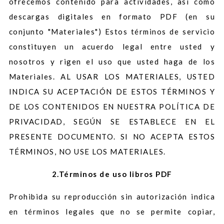
ofrecemos contenido para actividades, así como
descargas digitales en formato PDF (en su
conjunto "Materiales") Estos términos de servicio
constituyen un acuerdo legal entre usted y
nosotros y rigen el uso que usted haga de los
Materiales. AL USAR LOS MATERIALES, USTED
INDICA SU ACEPTACIÓN DE ESTOS TÉRMINOS Y
DE LOS CONTENIDOS EN NUESTRA POLÍTICA DE
PRIVACIDAD, SEGÚN SE ESTABLECE EN EL
PRESENTE DOCUMENTO. SI NO ACEPTA ESTOS
TÉRMINOS, NO USE LOS MATERIALES.
2.Términos de uso libros PDF
Prohibida su reproducción sin autorización indica
en términos legales que no se permite copiar,