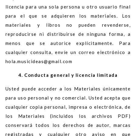
licencia para una sola persona u otro usuario final
para el que se adquieren los materiales. Los
materiales y libros no pueden revenderse,
reproducirse ni distribuirse de ninguna forma, a
menos que se autorice explícitamente. Para
cualquier consulta, envíe un correo electrónico a
hola.musicideas@gmail.com
4. Conducta general y licencia limitada
Usted puede acceder a los Materiales únicamente
para uso personal y no comercial. Usted acepta que
cualquier copia personal, impresa o electrónica, de
los Materiales (incluidos los archivos PDF)
conservará todos los derechos de autor, marcas
registradas y cualquier otro aviso en que