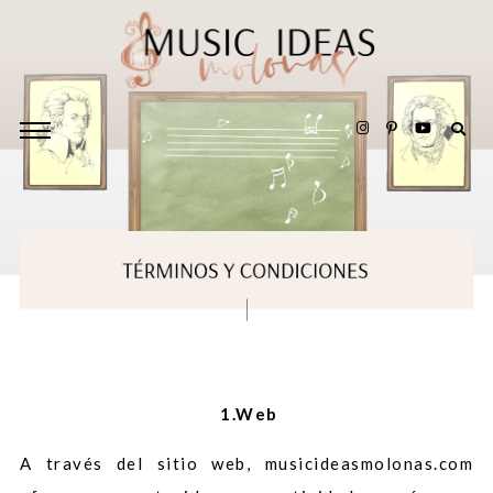
1.Web
A través del sitio web, musicideasmolonas.com