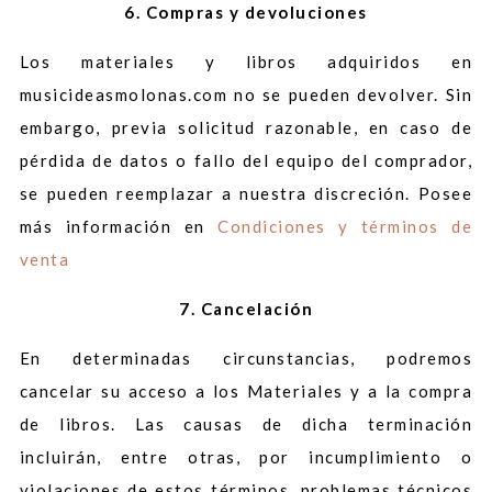
6. Compras y devoluciones
Los materiales y libros adquiridos en
musicideasmolonas.com no se pueden devolver. Sin
embargo, previa solicitud razonable, en caso de
pérdida de datos o fallo del equipo del comprador,
se pueden reemplazar a nuestra discreción. Posee
más información en
Condiciones y términos de
venta
7. Cancelación
En determinadas circunstancias, podremos
cancelar su acceso a los Materiales y a la compra
de libros. Las causas de dicha terminación
incluirán, entre otras, por incumplimiento o
violaciones de estos términos, problemas técnicos