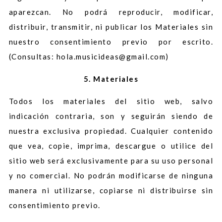
aparezcan. No podrá reproducir, modificar,
distribuir, transmitir, ni publicar los Materiales sin
nuestro consentimiento previo por escrito.
(Consultas: hola.musicideas@gmail.com)
5. Materiales
Todos los materiales del sitio web, salvo
indicación contraria, son y seguirán siendo de
nuestra exclusiva propiedad. Cualquier contenido
que vea, copie, imprima, descargue o utilice del
sitio web será exclusivamente para su uso personal
y no comercial. No podrán modificarse de ninguna
manera ni utilizarse, copiarse ni distribuirse sin
consentimiento previo.