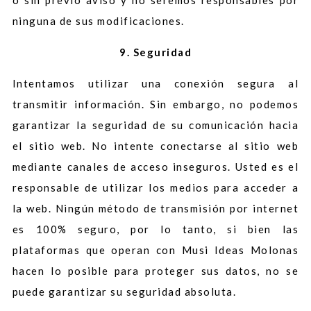
o sin previo aviso y no seremos responsables por
ninguna de sus modificaciones.
9. Seguridad
Intentamos utilizar una conexión segura al
transmitir información. Sin embargo, no podemos
garantizar la seguridad de su comunicación hacia
el sitio web. No intente conectarse al sitio web
mediante canales de acceso inseguros. Usted es el
responsable de utilizar los medios para acceder a
la web. Ningún método de transmisión por internet
es 100% seguro, por lo tanto, si bien las
plataformas que operan con Musi Ideas Molonas
hacen lo posible para proteger sus datos, no se
puede garantizar su seguridad absoluta.