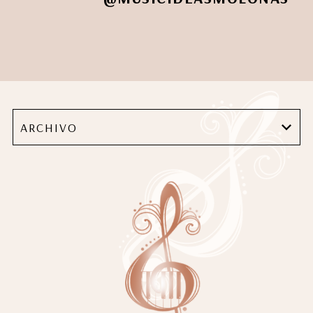
ARCHIVO