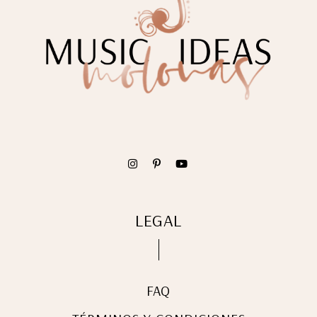
LEGAL
FAQ