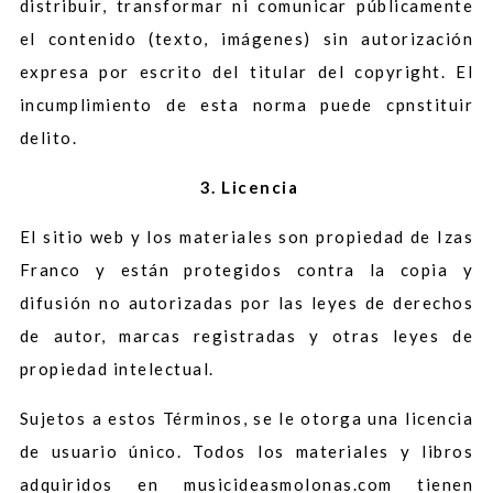
distribuir, transformar ni comunicar públicamente
el contenido (texto, imágenes) sin autorización
expresa por escrito del titular del copyright. El
incumplimiento de esta norma puede cpnstituir
delito.
3. Licencia
El sitio web y los materiales son propiedad de Izas
Franco y están protegidos contra la copia y
difusión no autorizadas por las leyes de derechos
de autor, marcas registradas y otras leyes de
propiedad intelectual.
Sujetos a estos Términos, se le otorga una licencia
de usuario único. Todos los materiales y libros
adquiridos en musicideasmolonas.com tienen