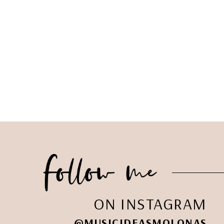
ON INSTAGRAM
@MUSICIDEASMOLONAS