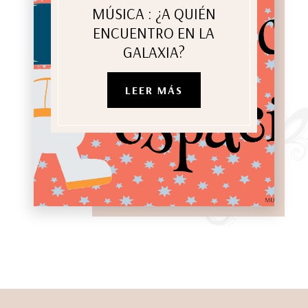
MÚSICA : ¿A QUIÉN
ENCUENTRO EN LA
GALAXIA?
LEER MÁS