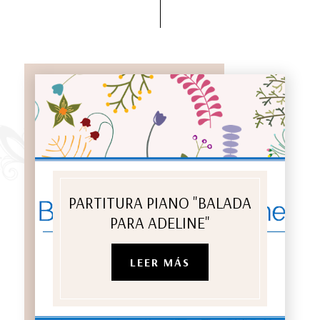
PARTITURA PIANO "BALADA
PARA ADELINE"
LEER MÁS