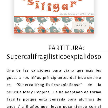
19.12.16
PARTITURA:
Supercalifragilisticoexpialidoso
Una de las canciones para piano que más les
gusta a los niños principiantes del instrumento
es "Supercalifragilisticoexpialidoso" de la
película Mary Poppins. La he adaptado de forma
facilita porque está pensada para alumnos de
unos 7 u 8 años que llevan poco tiempo con el