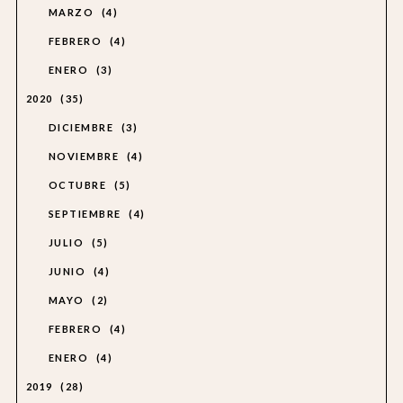
MARZO
4
FEBRERO
4
ENERO
3
2020
35
DICIEMBRE
3
NOVIEMBRE
4
OCTUBRE
5
SEPTIEMBRE
4
JULIO
5
JUNIO
4
MAYO
2
FEBRERO
4
ENERO
4
2019
28