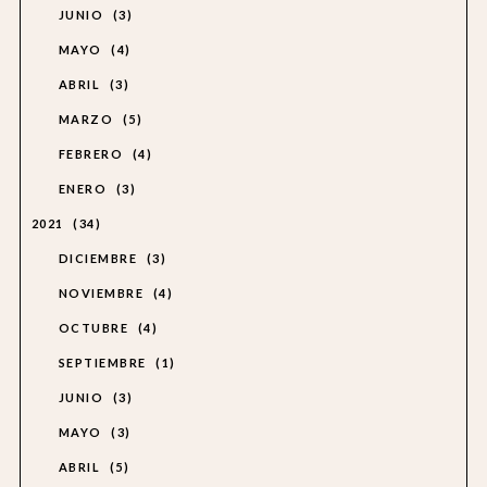
JUNIO
3
MAYO
4
ABRIL
3
MARZO
5
FEBRERO
4
ENERO
3
2021
34
DICIEMBRE
3
NOVIEMBRE
4
OCTUBRE
4
SEPTIEMBRE
1
JUNIO
3
MAYO
3
ABRIL
5