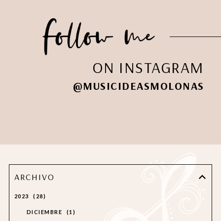
ON INSTAGRAM
@MUSICIDEASMOLONAS
ARCHIVO
2023
28
DICIEMBRE
1