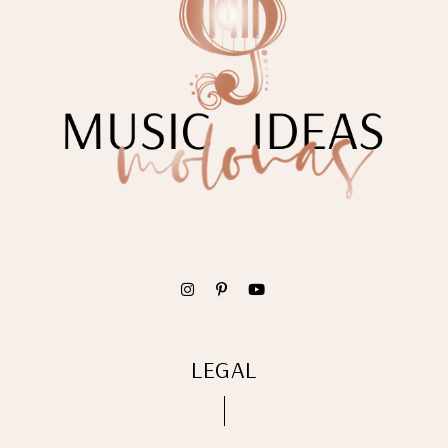
LEGAL