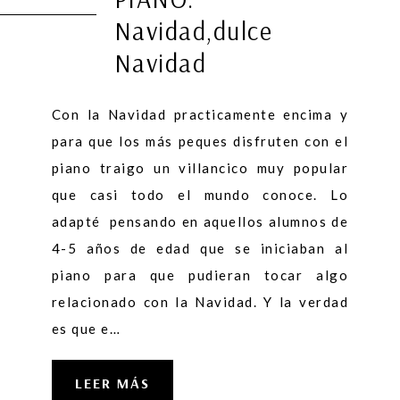
Navidad,dulce
Navidad
Con la Navidad practicamente encima y
para que los más peques disfruten con el
piano traigo un villancico muy popular
que casi todo el mundo conoce. Lo
adapté pensando en aquellos alumnos de
4-5 años de edad que se iniciaban al
piano para que pudieran tocar algo
relacionado con la Navidad. Y la verdad
es que e…
LEER MÁS