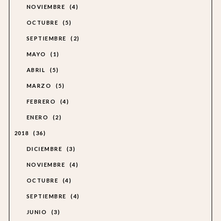
NOVIEMBRE
4
OCTUBRE
5
SEPTIEMBRE
2
MAYO
1
ABRIL
5
MARZO
5
FEBRERO
4
ENERO
2
2018
36
DICIEMBRE
3
NOVIEMBRE
4
OCTUBRE
4
SEPTIEMBRE
4
JUNIO
3