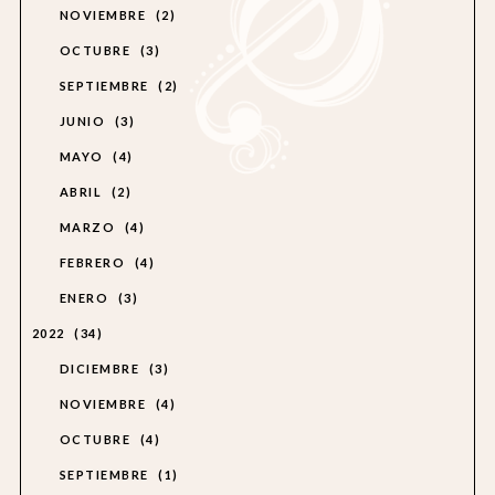
NOVIEMBRE
2
OCTUBRE
3
SEPTIEMBRE
2
JUNIO
3
MAYO
4
ABRIL
2
MARZO
4
FEBRERO
4
ENERO
3
2022
34
DICIEMBRE
3
NOVIEMBRE
4
OCTUBRE
4
SEPTIEMBRE
1