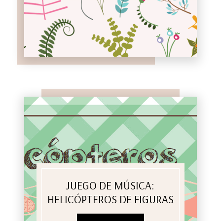
JUEGO DE MÚSICA:
HELICÓPTEROS DE FIGURAS