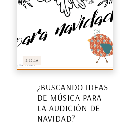
5.12.16
¿BUSCANDO IDEAS
DE MÚSICA PARA
LA AUDICIÓN DE
NAVIDAD?