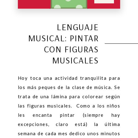
LENGUAJE
MUSICAL: PINTAR
CON FIGURAS
MUSICALES
Hoy toca una actividad tranquilita para
los más peques de la clase de música. Se
trata de una lámina para colorear según
las figuras musicales. Como a los niños
les encanta pintar (siempre hay
excepciones, claro está) la última
semana de cada mes dedico unos minutos