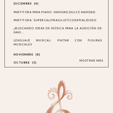
DICIEMBRE
4
PARTITURA PARA PIANO: NAVIDAD,DULCE NAVIDAD
PARTITURA: SUPERCALIFRAGILISTICOEXPIALIDOSO
¿BUSCANDO IDEAS DE MÚSICA PARA LA AUDICIÓN DE
NAVI...
LENGUAJE MUSICAL: PINTAR CON FIGURAS
MUSICALES
NOVIEMBRE
8
MOSTRAR MÁS
OCTUBRE
5