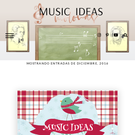
MOSTRANDO ENTRADAS DE DICIEMBRE, 2016