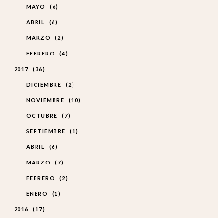
MAYO
6
ABRIL
6
MARZO
2
FEBRERO
4
2017
36
DICIEMBRE
2
NOVIEMBRE
10
OCTUBRE
7
SEPTIEMBRE
1
ABRIL
6
MARZO
7
FEBRERO
2
ENERO
1
2016
17