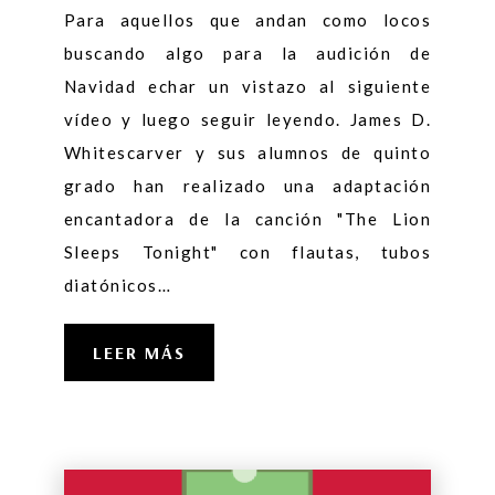
Para aquellos que andan como locos
buscando algo para la audición de
Navidad echar un vistazo al siguiente
vídeo y luego seguir leyendo. James D.
Whitescarver y sus alumnos de quinto
grado han realizado una adaptación
encantadora de la canción "The Lion
Sleeps Tonight" con flautas, tubos
diatónicos…
LEER MÁS