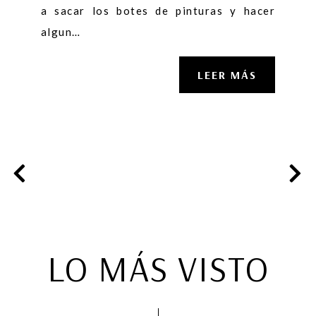
a sacar los botes de pinturas y hacer
algun…
LEER MÁS
LO MÁS VISTO