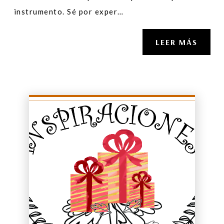
instrumento. Sé por exper…
LEER MÁS