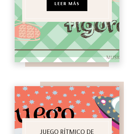
LEER MÁS
JUEGO RÍTMICO DE