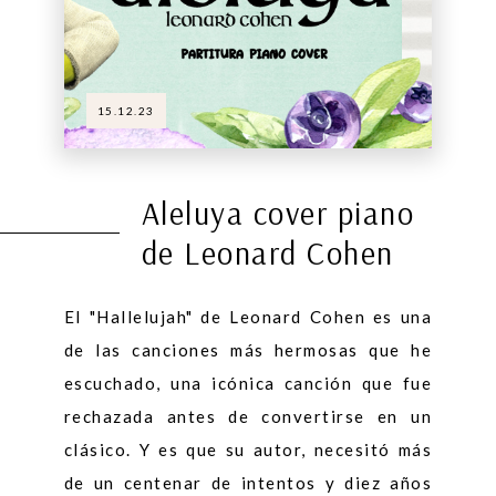
15.12.23
Aleluya cover piano
de Leonard Cohen
El "Hallelujah" de Leonard Cohen es una
de las canciones más hermosas que he
escuchado, una icónica canción que fue
rechazada antes de convertirse en un
clásico. Y es que su autor, necesitó más
de un centenar de intentos y diez años