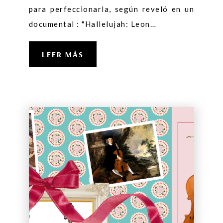
para perfeccionarla, según reveló en un
documental : "Hallelujah: Leon…
LEER MÁS