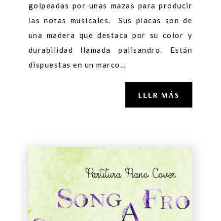
golpeadas por unas mazas para producir
las notas musicales. Sus placas son de
una madera que destaca por su color y
durabilidad llamada palisandro. Están
dispuestas en un marco…
LEER MÁS