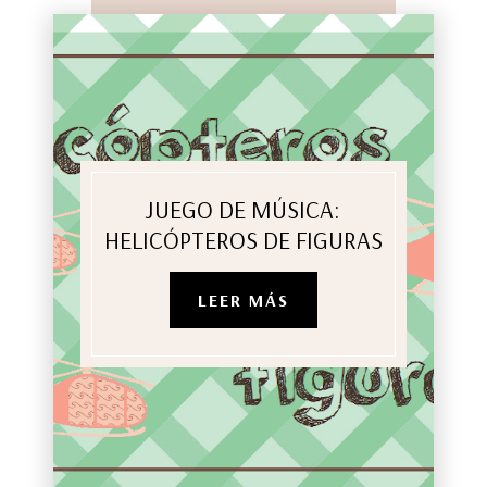
JUEGO DE MÚSICA:
HELICÓPTEROS DE FIGURAS
LEER MÁS