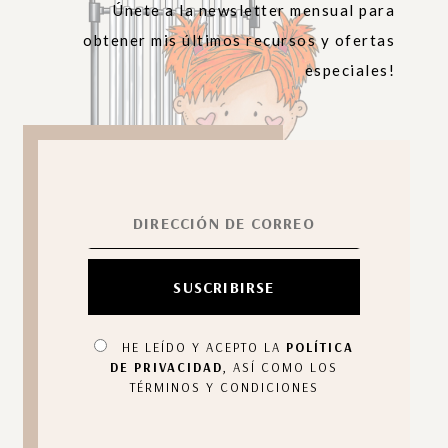
Únete a la newsletter mensual para
obtener mis últimos recursos y ofertas
especiales!
HE LEÍDO Y ACEPTO LA
POLÍTICA
DE PRIVACIDAD
, ASÍ COMO LOS
TÉRMINOS Y CONDICIONES