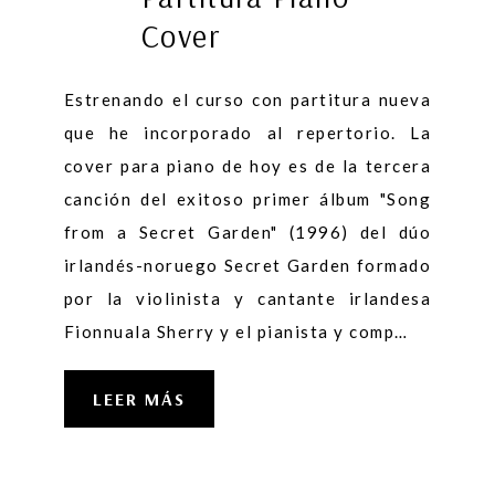
Cover
Estrenando el curso con partitura nueva
que he incorporado al repertorio. La
cover para piano de hoy es de la tercera
canción del exitoso primer álbum "Song
from a Secret Garden" (1996) del dúo
irlandés-noruego Secret Garden formado
por la violinista y cantante irlandesa
Fionnuala Sherry y el pianista y comp…
LEER MÁS