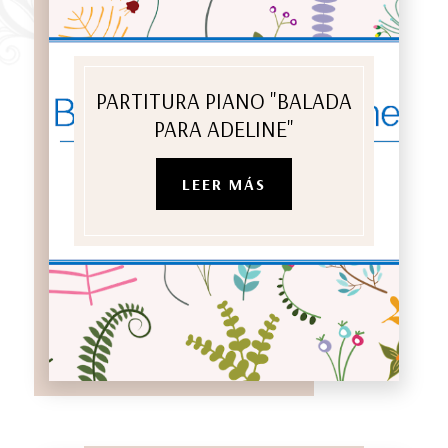
PARTITURA PIANO "BALADA
PARA ADELINE"
LEER MÁS