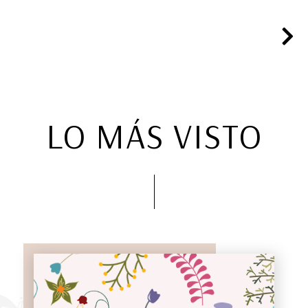
LO MÁS VISTO