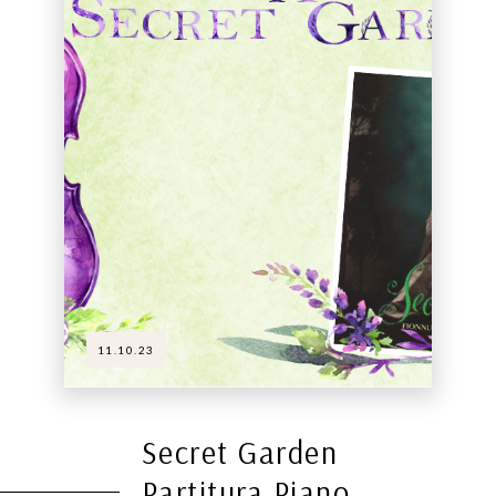
11.10.23
Secret Garden
Partitura Piano