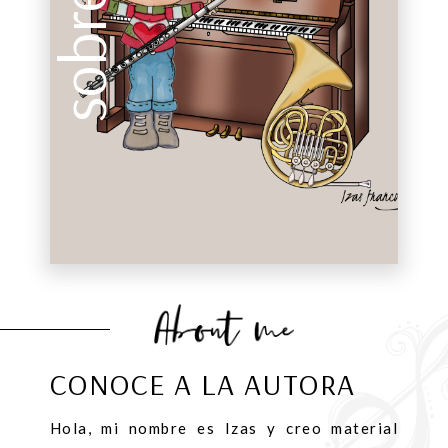
sobre mí
CONOCE A LA AUTORA
Hola, mi nombre es Izas y creo material