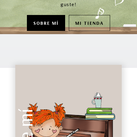
guste!
SOBRE MÍ
MI TIENDA