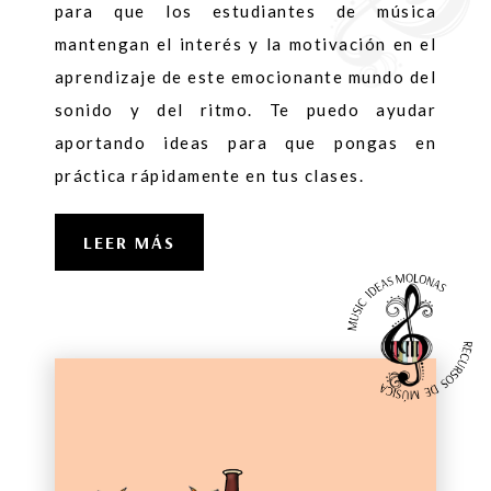
para que los estudiantes de música
mantengan el interés y la motivación en el
aprendizaje de este emocionante mundo del
sonido y del ritmo. Te puedo ayudar
aportando ideas para que pongas en
práctica rápidamente en tus clases.
LEER MÁS