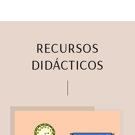
RECURSOS
DIDÁCTICOS