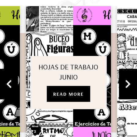
HOJAS DE TRABAJO
JUNIO
READ MORE