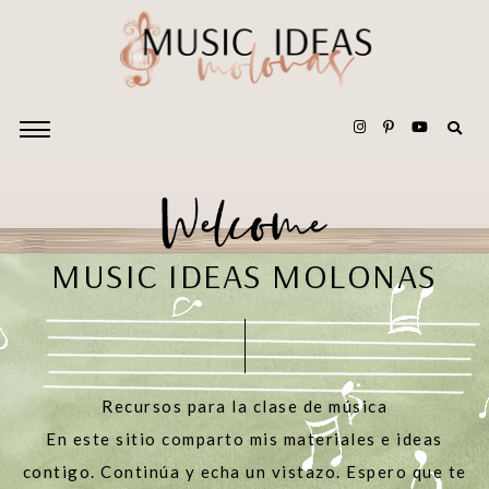
MUSIC IDEAS MOLONAS
Recursos para la clase de música
En este sitio comparto mis materiales e ideas
contigo. Continúa y echa un vistazo. Espero que te