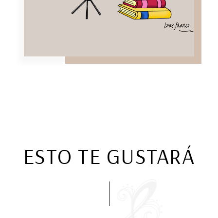
ESTO TE GUSTARÁ