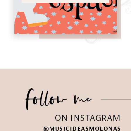
ON INSTAGRAM
@MUSICIDEASMOLONAS