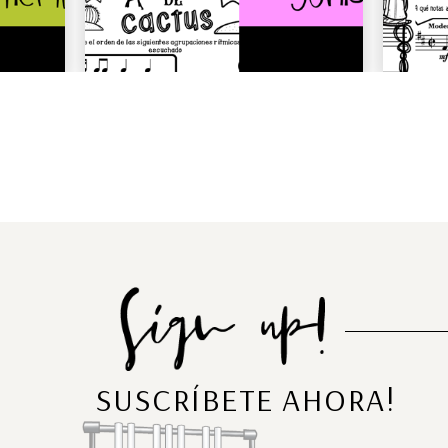
SUSCRÍBETE AHORA!