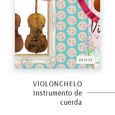
29.11.23
VIOLONCHELO
Instrumento de
cuerda