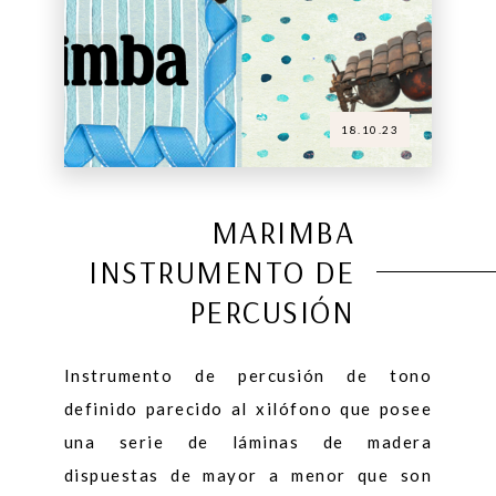
18.10.23
MARIMBA
INSTRUMENTO DE
PERCUSIÓN
Instrumento de percusión de tono
definido parecido al xilófono que posee
una serie de láminas de madera
dispuestas de mayor a menor que son