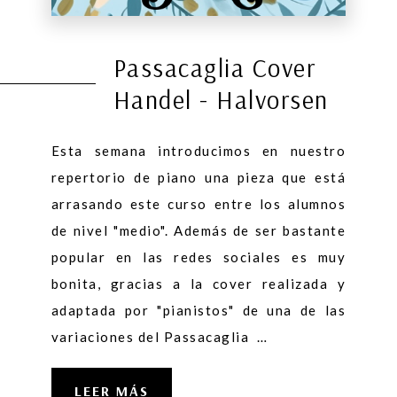
Passacaglia Cover
Handel - Halvorsen
Esta semana introducimos en nuestro
repertorio de piano una pieza que está
arrasando este curso entre los alumnos
de nivel "medio". Además de ser bastante
popular en las redes sociales es muy
bonita, gracias a la cover realizada y
adaptada por "pianistos" de una de las
variaciones del Passacaglia …
LEER MÁS