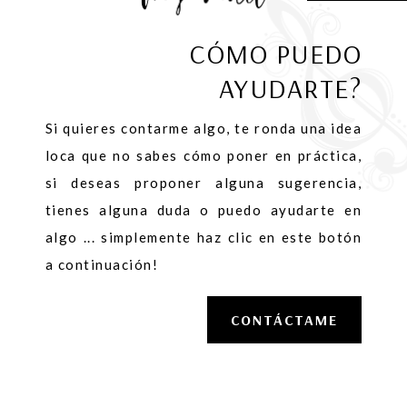
CÓMO PUEDO
AYUDARTE?
Si quieres contarme algo, te ronda una idea
loca que no sabes cómo poner en práctica,
si deseas proponer alguna sugerencia,
tienes alguna duda o puedo ayudarte en
algo ... simplemente haz clic en este botón
a continuación!
CONTÁCTAME