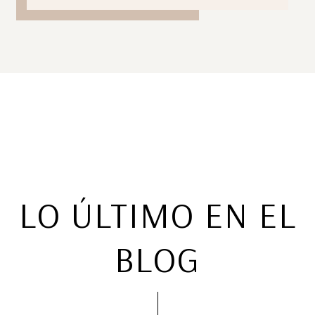
LO ÚLTIMO EN EL
BLOG