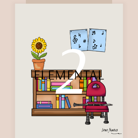
2
ELEMENTAL