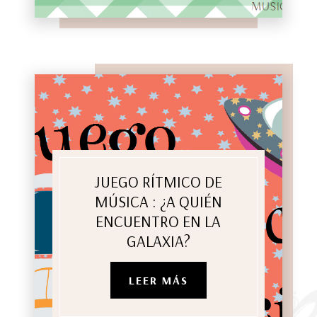
JUEGO RÍTMICO DE
MÚSICA : ¿A QUIÉN
ENCUENTRO EN LA
GALAXIA?
LEER MÁS