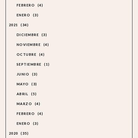
FEBRERO
4
ENERO
3
2021
34
DICIEMBRE
3
NOVIEMBRE
4
OCTUBRE
4
SEPTIEMBRE
1
JUNIO
3
MAYO
3
ABRIL
5
MARZO
4
FEBRERO
4
ENERO
3
2020
35