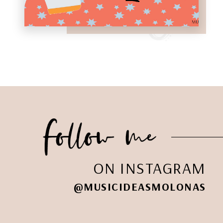
ON INSTAGRAM
@MUSICIDEASMOLONAS