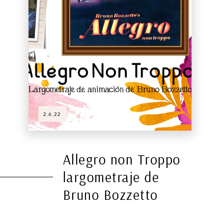
2.6.22
Allegro non Troppo
largometraje de
Bruno Bozzetto