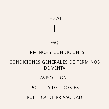
LEGAL
FAQ
TÉRMINOS Y CONDICIONES
CONDICIONES GENERALES DE TÉRMINOS
DE VENTA
AVISO LEGAL
POLÍTICA DE COOKIES
POLÍTICA DE PRIVACIDAD