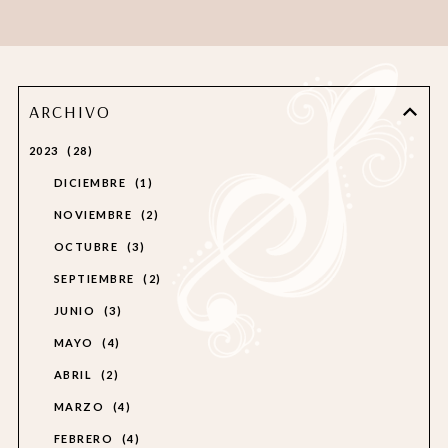
ARCHIVO
2023
28
DICIEMBRE
1
NOVIEMBRE
2
OCTUBRE
3
SEPTIEMBRE
2
JUNIO
3
MAYO
4
ABRIL
2
MARZO
4
FEBRERO
4