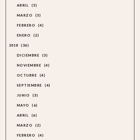
ABRIL
5
MARZO
5
FEBRERO
4
ENERO
2
2018
36
DICIEMBRE
3
NOVIEMBRE
4
OCTUBRE
4
SEPTIEMBRE
4
JUNIO
3
MAYO
6
ABRIL
6
MARZO
2
FEBRERO
4