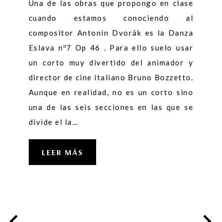
Una de las obras que propongo en clase
cuando estamos conociendo al
compositor Antonín Dvorák es la Danza
Eslava nº7 Op 46 . Para ello suelo usar
un corto muy divertido del animador y
director de cine italiano Bruno Bozzetto.
Aunque en realidad, no es un corto sino
una de las seis secciones en las que se
divide el la…
LEER MÁS