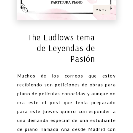
9.6.22
The Ludlows tema
de Leyendas de
Pasión
Muchos de los correos que estoy
recibiendo son peticiones de obras para
piano de películas conocidas y aunque no
era este el post que tenía preparado
para este jueves quiero corresponder a
una demanda especial de una estudiante
de piano llamada Ana desde Madrid con