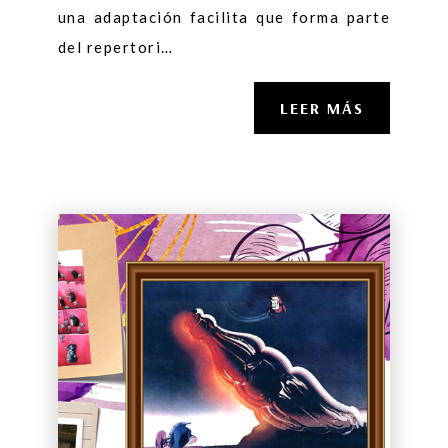
una adaptación facilita que forma parte
del repertori…
LEER MÁS