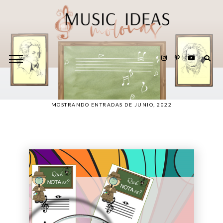
MOSTRANDO ENTRADAS DE JUNIO, 2022