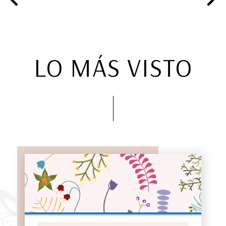
LO MÁS VISTO