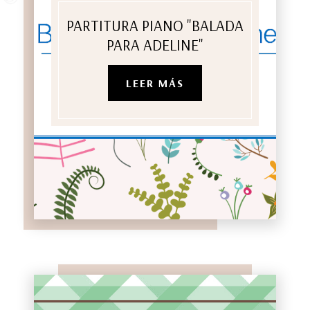
PARTITURA PIANO "BALADA
PARA ADELINE"
LEER MÁS