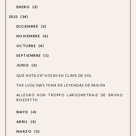
ENERO
3
2022
34
DICIEMBRE
3
NOVIEMBRE
4
OCTUBRE
4
SEPTIEMBRE
1
JUNIO
3
QUÉ NOTA ES? NOTAS EN CLAVE DE SOL
THE LUDLOWS TEMA DE LEYENDAS DE PASIÓN
ALLEGRO NON TROPPO LARGOMETRAJE DE BRUNO
BOZZETTO
MAYO
4
ABRIL
3
MARZO
5