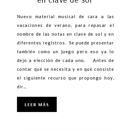
Nuevo material musical de cara a las
vacaciones de verano, para repasar el
nombre de las notas en clave de sol y en
diferentes registros. Se puede presentar
también como un juego pero eso ya lo
dejo a elección de cada uno. Antes de
contar qué se necesita y en qué consiste
el siguiente recurso que propongo hoy,
dir…
LEER MÁS