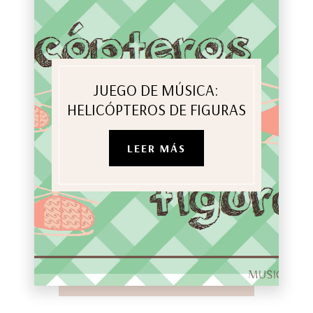
JUEGO DE MÚSICA:
HELICÓPTEROS DE FIGURAS
LEER MÁS