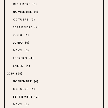
DICIEMBRE
3
NOVIEMBRE
4
OCTUBRE
5
SEPTIEMBRE
4
JULIO
5
JUNIO
4
MAYO
2
FEBRERO
4
ENERO
4
2019
28
NOVIEMBRE
4
OCTUBRE
5
SEPTIEMBRE
2
MAYO
1