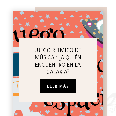
JUEGO RÍTMICO DE
MÚSICA : ¿A QUIÉN
ENCUENTRO EN LA
GALAXIA?
LEER MÁS