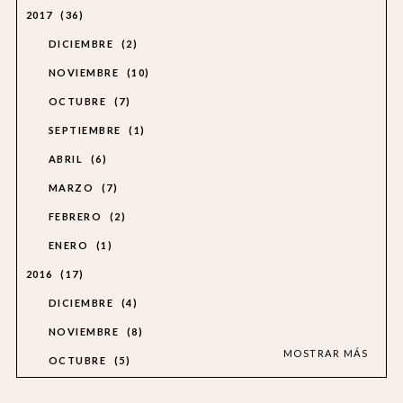
2017
36
DICIEMBRE
2
NOVIEMBRE
10
OCTUBRE
7
SEPTIEMBRE
1
ABRIL
6
MARZO
7
FEBRERO
2
ENERO
1
2016
17
DICIEMBRE
4
NOVIEMBRE
8
MOSTRAR MÁS
OCTUBRE
5