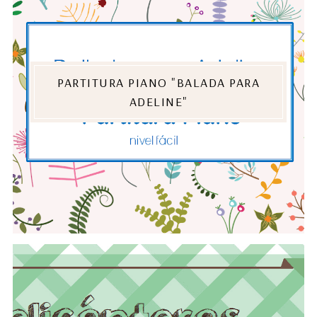
PARTITURA PIANO "BALADA PARA
ADELINE"