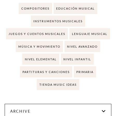
COMPOSITORES
EDUCACIÓN MUSICAL
INSTRUMENTOS MUSICALES
JUEGOS Y CUENTOS MUSICALES
LENGUAJE MUSICAL
MÚSICA Y MOVIMIENTO
NIVEL AVANZADO
NIVEL ELEMENTAL
NIVEL INFANTIL
PARTITURAS Y CANCIONES
PRIMARIA
TIENDA MUSIC IDEAS
ARCHIVE