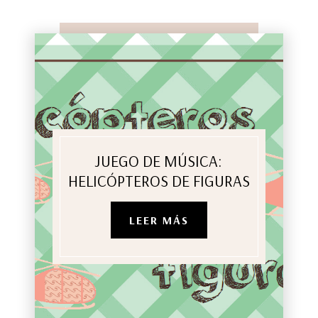
JUEGO DE MÚSICA:
HELICÓPTEROS DE FIGURAS
LEER MÁS