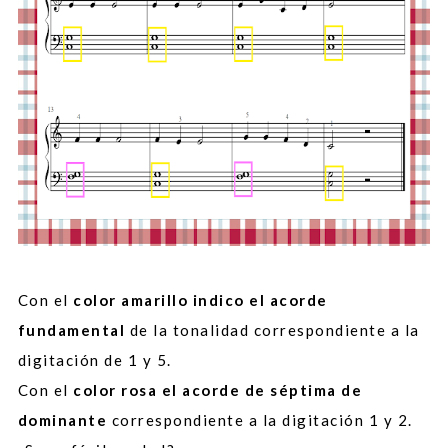
Con el
color amarillo indico el acorde
fundamental
de la tonalidad correspondiente a la
digitación de 1 y 5.
Con el
color rosa el acorde de séptima de
dominante
correspondiente a la digitación 1 y 2.