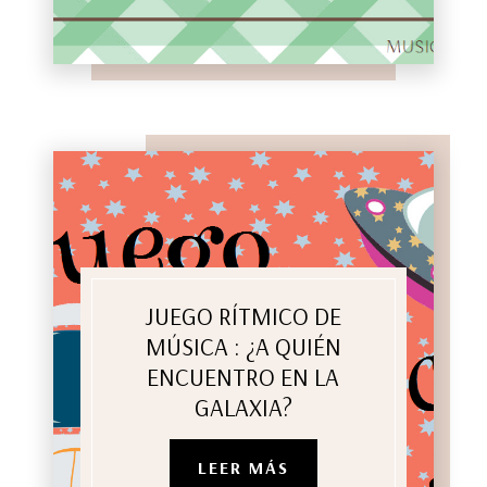
JUEGO RÍTMICO DE
MÚSICA : ¿A QUIÉN
ENCUENTRO EN LA
GALAXIA?
LEER MÁS