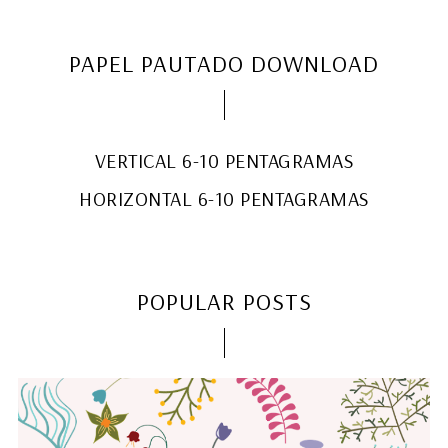
PAPEL PAUTADO DOWNLOAD
VERTICAL 6-10 PENTAGRAMAS
HORIZONTAL 6-10 PENTAGRAMAS
POPULAR POSTS