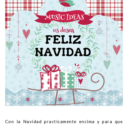
Con la Navidad practicamente encima y para que