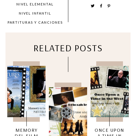
NIVEL ELEMENTAL
NIVEL INFANTIL
PARTITURAS Y CANCIONES
RELATED POSTS
MEMORY
ONCE UPON
DEL FILM
A TIME IN