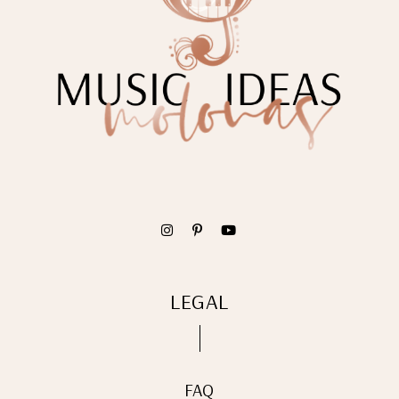
LEGAL
FAQ