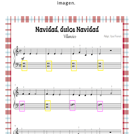
imagen.