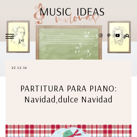
22.12.16
PARTITURA PARA PIANO:
Navidad,dulce Navidad