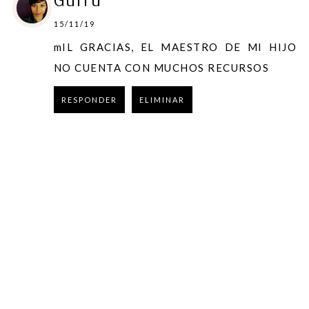
15/11/19
mIL GRACIAS, EL MAESTRO DE MI HIJO
NO CUENTA CON MUCHOS RECURSOS
RESPONDER
ELIMINAR
RESPONDER