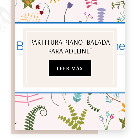
PARTITURA PIANO "BALADA
PARA ADELINE"
LEER MÁS