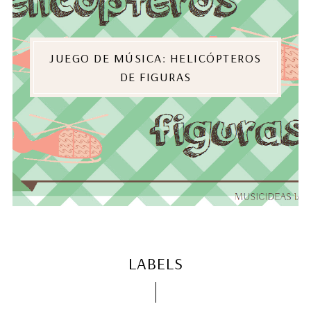
JUEGO DE MÚSICA: HELICÓPTEROS
DE FIGURAS
LABELS