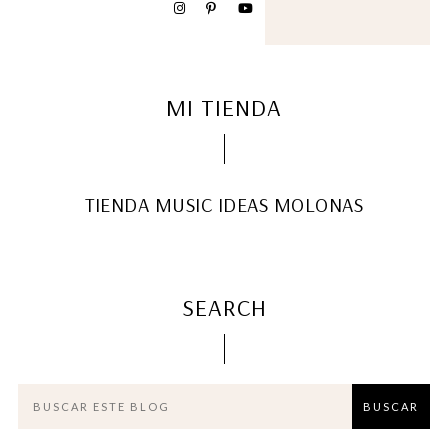
MI TIENDA
TIENDA MUSIC IDEAS MOLONAS
SEARCH