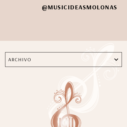
@MUSICIDEASMOLONAS
ARCHIVO