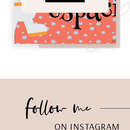
ON INSTAGRAM