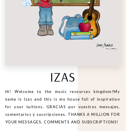
IZAS
Hi! Welcome to the music resources kingdom!My
name is Izas and this is my house full of inspiration
for your tuitions. GRACIAS por vuestros mensajes,
comentarios y suscripciones. THANKS A MILLION FOR
YOUR MESSAGES, COMMENTS AND SUBSCRIPTIONS!