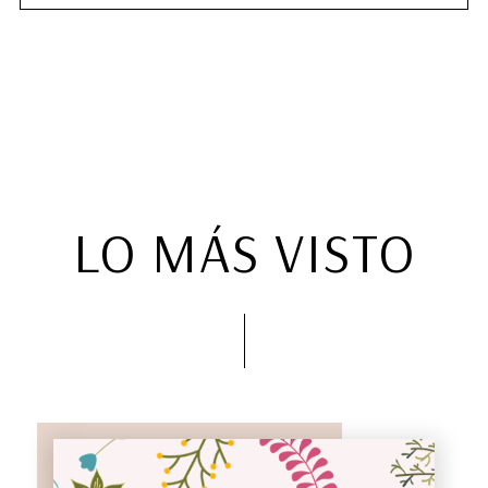
LO MÁS VISTO