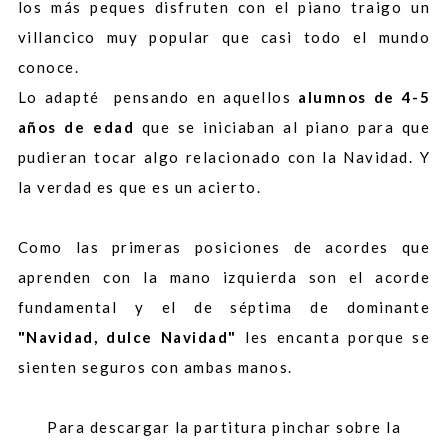
los más peques disfruten con el piano traigo un
villancico muy popular que casi todo el mundo
conoce.
Lo adapté pensando en aquellos
alumnos de 4-5
años de edad
que se iniciaban al piano para que
pudieran tocar algo relacionado con la Navidad. Y
la verdad es que es un acierto.
Como las primeras posiciones de acordes que
aprenden con la mano izquierda son el acorde
fundamental y el de séptima de dominante
"Navidad, dulce Navidad"
les encanta porque se
sienten seguros con ambas manos.
Para descargar la partitura pinchar sobre la